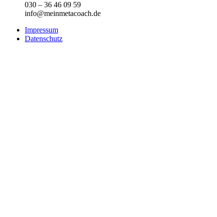
030 – 36 46 09 59
info@meinmetacoach.de
Impressum
Datenschutz