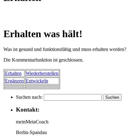
Erhalten was hält!
Was ist gesund und funktionsfähig und muss erhalten werden?
Die Kommentarfunktion ist geschlossen.
Erhalten
Wiederherstellen
Ergänzen
Entwickeln
Suchen nach:
Kontakt:
meinMetaCoach
Berlin-Spandau