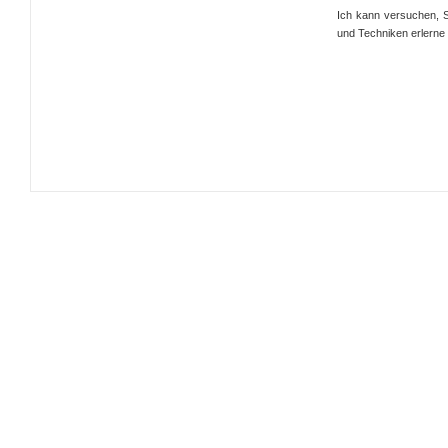
Ich kann versuchen, S
und Techniken erlerne